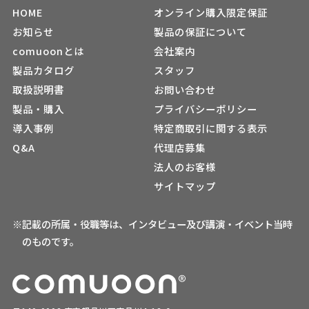
HOME
オンライン購入限定保証
お知らせ
製品の保証について
comuoonとは
会社案内
製品カタログ
スタッフ
取扱説明書
お問い合わせ
製品・購入
プライバシーポリシー
導入事例
特定商取引に関する表示
Q&A
代理店募集
法人のお客様
サイトマップ
※記載の所属・役職等は、インタビュー及び講演・イベント当時
のものです。