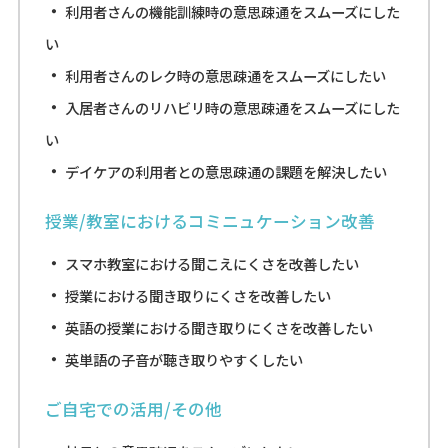
利用者さんの機能訓練時の意思疎通をスムーズにした
い
詳しく見る
利用者さんのレク時の意思疎通をスムーズにしたい
入居者さんのリハビリ時の意思疎通をスムーズにした
い
デイケアの利用者との意思疎通の課題を解決したい
授業/教室におけるコミニュケーション改善
スマホ教室における聞こえにくさを改善したい
←事例一覧に戻る
授業における聞き取りにくさを改善したい
英語の授業における聞き取りにくさを改善したい
英単語の子音が聴き取りやすくしたい
ご自宅での活用/その他