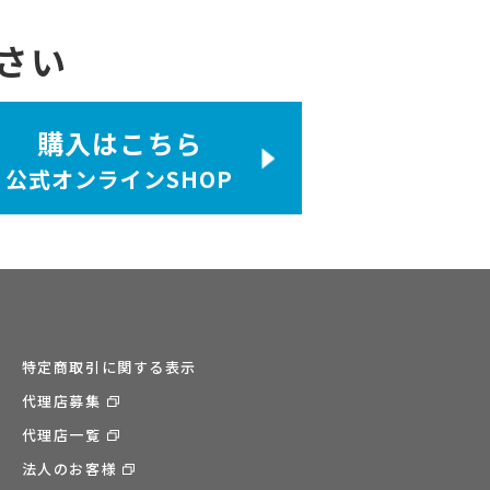
さい
購入はこちら
公式オンラインSHOP
特定商取引に関する表示
代理店募集
代理店一覧
法人のお客様