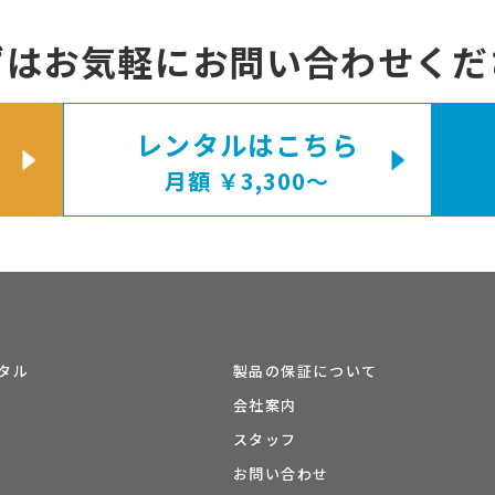
ずはお気軽に
お問い合わせくだ
レンタルはこちら
月額 ￥3,300〜
タル
製品の保証について
会社案内
スタッフ
お問い合わせ