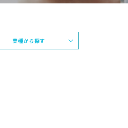
業種から探す