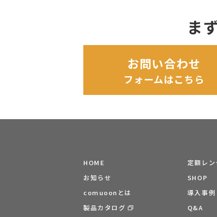
ま
お問い合わせ
フォームはこちら
HOME
定額レン
お知らせ
SHOP
comuoonとは
導入事例
製品カタログ
Q&A