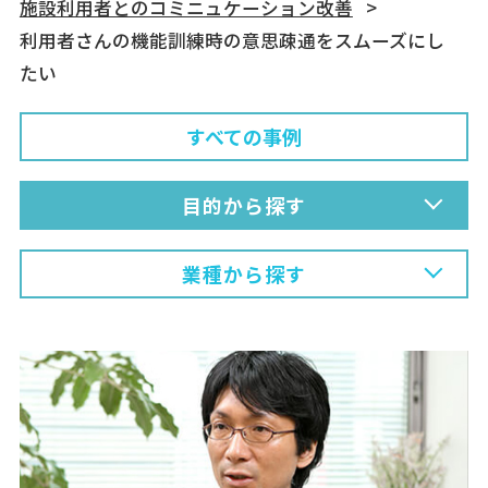
施設利用者とのコミニュケーション改善
利用者さんの機能訓練時の意思疎通をスムーズにし
たい
すべての事例
目的から探す
業種から探す