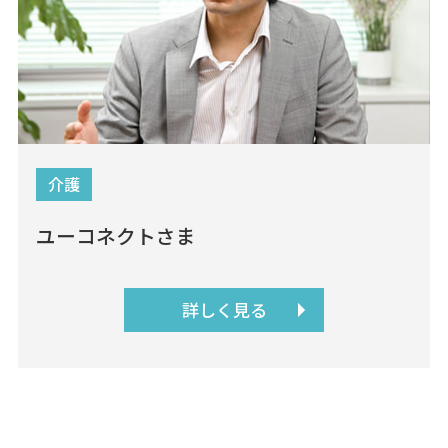
介護
ユーコネクトさま
詳しく見る