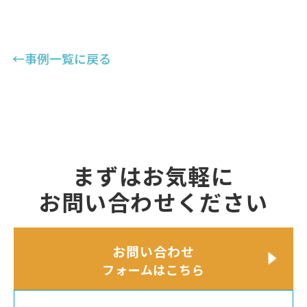
←事例一覧に戻る
まずはお気軽に
お問い合わせください
お問い合わせ
フォームはこちら