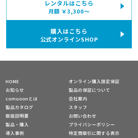
レンタルはこちら
月額 ￥3,300〜
購入はこちら
公式オンラインSHOP
HOME
オンライン購入限定保証
お知らせ
製品の保証について
comuoonとは
会社案内
製品カタログ
スタッフ
取扱説明書
お問い合わせ
製品・購入
プライバシーポリシー
導入事例
特定商取引に関する表示