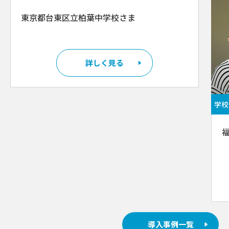
東京都台東区立柏葉中学校さま
詳しく見る
学校
導入事例一覧