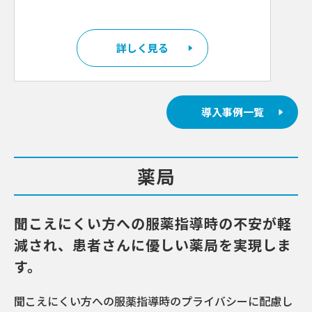
詳しく見る
導入事例一覧
薬局
聞こえにくい方への服薬指導時の不安が軽
減され、患者さんに優しい薬局を実現しま
す。
聞こえにくい方への服薬指導時のプライバシーに配慮し