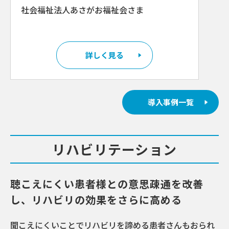
社会福祉法人あさがお福祉会さま
詳しく見る
導入事例一覧
リハビリテーション
聴こえにくい患者様との意思疎通を改善
し、リハビリの効果をさらに⾼める
聞こえにくいことでリハビリを諦める患者さんもおられ