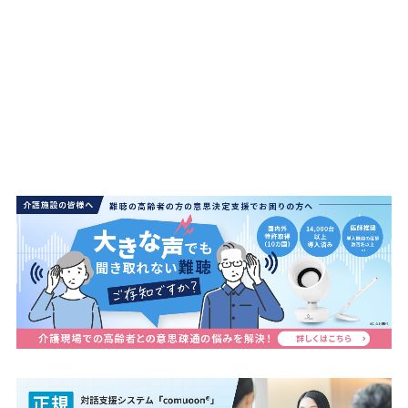
2026/08/05
事務所移転および連絡先変更のお知らせ
2025/12/23
年末年始休業のお知らせ