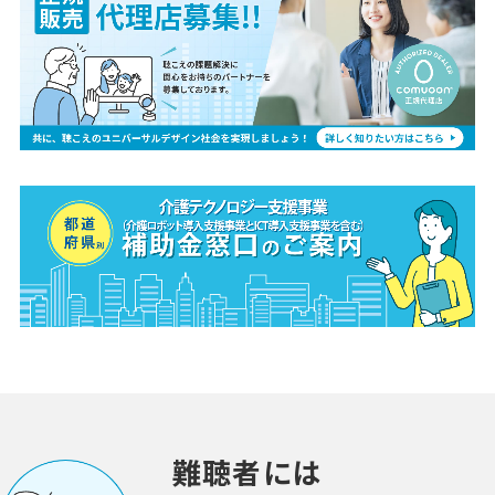
難聴者には