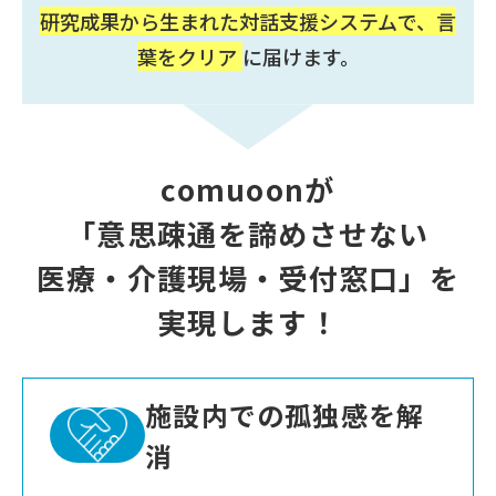
研究成果から生まれた対話支援システムで、言
葉をクリア
に届けます。
comuoon
が
「意思疎通を諦めさせない
医療・介護現場・受付窓口」を
実現します！
施設内での孤独感を解
消