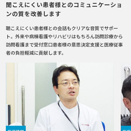
聞こえにくい患者様とのコミュニケーショ
ンの質を改善します
聴こえにくい患者様との会話もクリアな音質でサポー
ト。外来や病棟看護やリハビリはもちろん訪問診療から
訪問看護まで受付窓口患者様の意思決定支援と医療従事
者の負担軽減に貢献します。