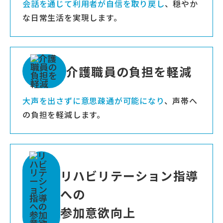
会話を通じて利用者が自信を取り戻し
、穏やか
な日常生活を実現します。
介護職員の負担を軽減
大声を出さずに意思疎通が可能になり
、声帯へ
の負担を軽減します。
リハビリテーション指導
への
参加意欲向上