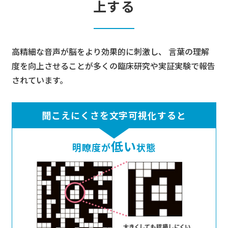
上する
高精細な音声が脳をより効果的に刺激し、
言葉の理解
度を向上させることが多くの臨床研究や実証実験で報告
されています。
聞こえにくさを文字可視化すると
低い
明瞭度が
状態