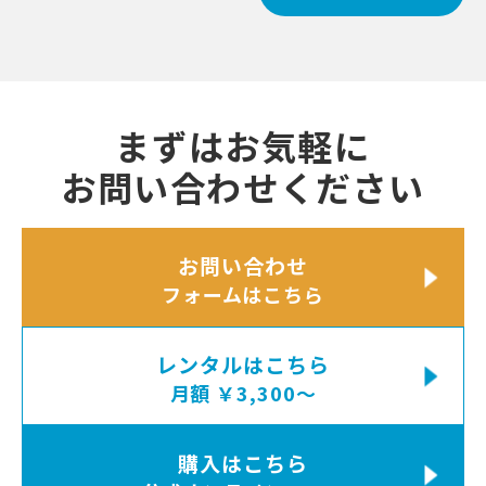
まずはお気軽に
お問い合わせください
お問い合わせ
フォームはこちら
レンタルはこちら
月額 ￥3,300〜
購入はこちら