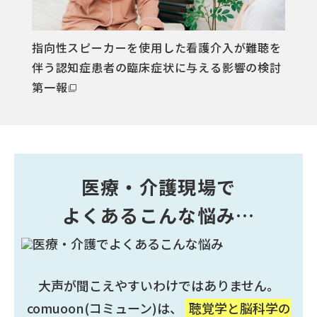
指向性スピーカーを使⽤した看護介⼊が難聴を
伴う認知症患者の臨床症状に与える影響の検討
第⼀報
医療・介護現場で
よくあるこんな悩み…
大声が聞こえやすいわけではありません。
comuoon(コミューン)は、
聴覚学と脳科学の