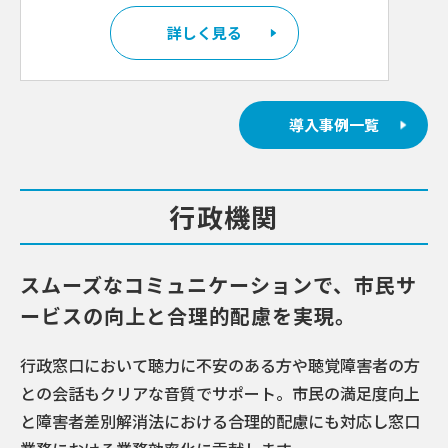
詳しく見る
導入事例一覧
行政機関
スムーズなコミュニケーションで、市民サ
ービスの向上と合理的配慮を実現。
行政窓口において聴力に不安のある方や聴覚障害者の方
との会話もクリアな音質でサポート。市民の満足度向上
と障害者差別解消法における合理的配慮にも対応し窓口