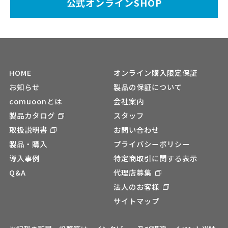
公式オンラインSHOP
HOME
オンライン購入限定保証
お知らせ
製品の保証について
comuoonとは
会社案内
製品カタログ
スタッフ
取扱説明書
お問い合わせ
製品・購入
プライバシーポリシー
導入事例
特定商取引に関する表示
Q&A
代理店募集
法人のお客様
サイトマップ