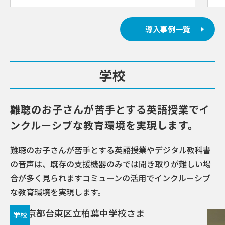
導入事例一覧
学校
難聴のお子さんが苦手とする英語授業でイ
ンクルーシブな教育環境を実現します。
難聴のお子さんが苦手とする英語授業やデジタル教科書
の音声は、既存の支援機器のみでは聞き取りが難しい場
合が多く見られますコミューンの活用でインクルーシブ
な教育環境を実現します。
学校