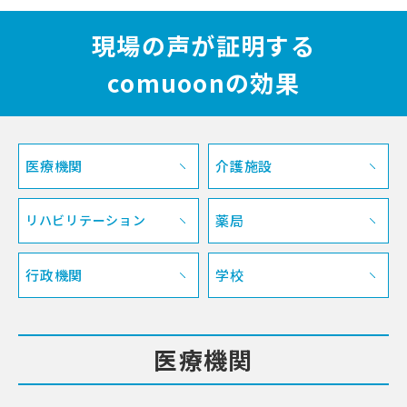
現場の声が証明する
comuoon
の効果
医療機関
介護施設
リハビリテーション
薬局
行政機関
学校
医療機関