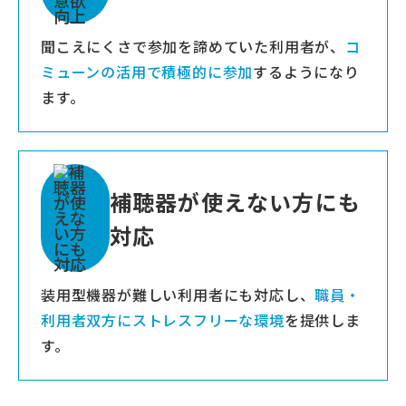
聞こえにくさで参加を諦めていた利用者が、
コ
ミューンの活用で積極的に参加
するようになり
ます。
補聴器が使えない方にも
対応
装用型機器が難しい利用者にも対応し、
職員・
利用者双方にストレスフリーな環境
を提供しま
す。