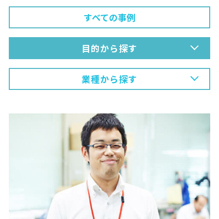
すべての事例
目的から探す
業種から探す