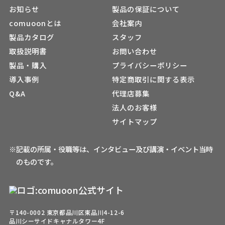
お知らせ
製品の保証について
comuoonとは
会社案内
製品カタログ
スタッフ
取扱説明書
お問い合わせ
製品・購入
プライバシーポリシー
導入事例
特定商取引に関する表示
Q&A
代理店募集
法人のお客様
サイトマップ
※記載の所属・役職等は、インタビュー及び講演・イベント当時
のものです。
〒140-0002 東京都品川区東品川4-12-6
品川シーサイドキャナルタワー4F