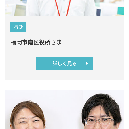
行政
福岡市南区役所さま
詳しく見る