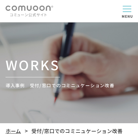
WORKS
導入事例 受付/窓口でのコミニュケーション改善
ホーム
受付/窓口でのコミニュケーション改善