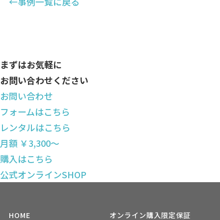
←事例一覧に戻る
まずはお気軽に
お問い合わせください
お問い合わせ
フォームはこちら
レンタルはこちら
月額 ￥3,300〜
購入はこちら
公式オンラインSHOP
HOME
オンライン購入限定保証