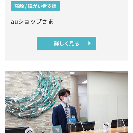
高齢 / 障がい者支援
auショップさま
詳しく見る