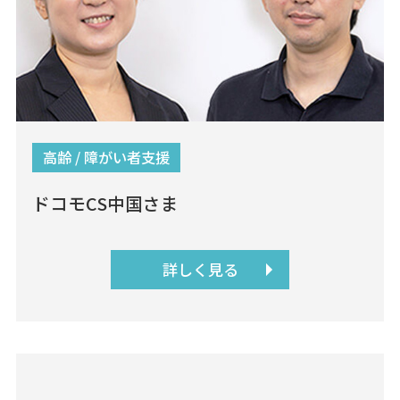
高齢 / 障がい者支援
ドコモCS中国さま
詳しく見る