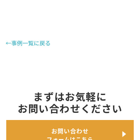
←事例一覧に戻る
まずはお気軽に
お問い合わせください
お問い合わせ
フォームはこちら