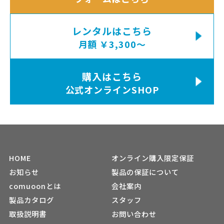
レンタルはこちら
月額 ￥3,300〜
購入はこちら
公式オンラインSHOP
HOME
オンライン購入限定保証
お知らせ
製品の保証について
comuoonとは
会社案内
製品カタログ
スタッフ
取扱説明書
お問い合わせ