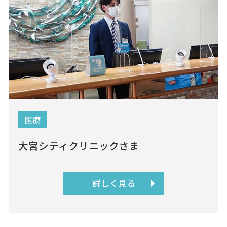
医療
大宮シティクリニックさま
詳しく見る