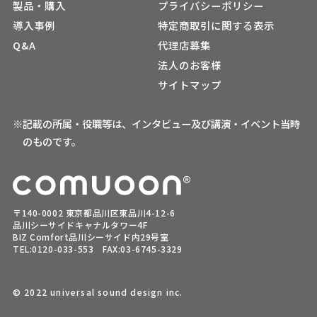
製品・購入
プライバシーポリシー
導入事例
特定商取引に関する表示
Q&A
代理店募集
法人のお客様
サイトマップ
※記載の所属・役職等は、インタビュー及び講演・イベント当時
のものです。
〒140-0002 東京都品川区東品川4-12-6
品川シーサイドキャナルタワー4F
BIZ Comfort品川シーサイド内29号室
TEL:
0120-033-553
FAX:03-6745-3329
© 2022 universal sound design inc.