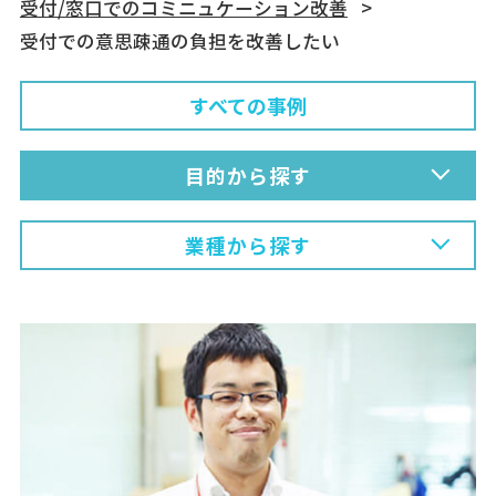
受付/窓口でのコミニュケーション改善
受付での意思疎通の負担を改善したい
すべての事例
目的から探す
業種から探す