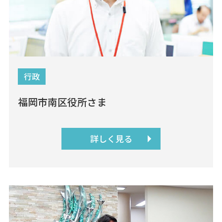
行政
福岡市南区役所さま
詳しく見る