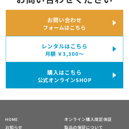
お問い合わせ
フォームはこちら
レンタルはこちら
月額 ￥3,300〜
購入はこちら
公式オンラインSHOP
HOME
オンライン購入限定保証
お知らせ
製品の保証について