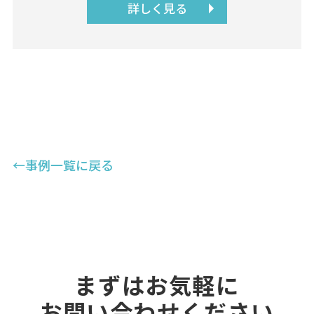
詳しく見る
←事例一覧に戻る
まずはお気軽に
お問い合わせください