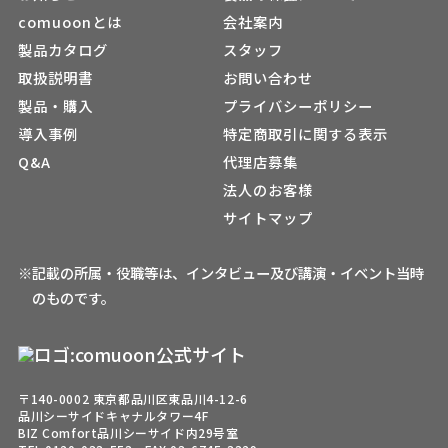
comuoonとは
会社案内
製品カタログ
スタッフ
取扱説明書
お問い合わせ
製品・購入
プライバシーポリシー
導入事例
特定商取引に関する表示
Q&A
代理店募集
法人のお客様
サイトマップ
※記載の所属・役職等は、インタビュー及び講演・イベント当時
のものです。
〒140-0002 東京都品川区東品川4-12-6
品川シーサイドキャナルタワー4F
BIZ Comfort品川シーサイド内29号室