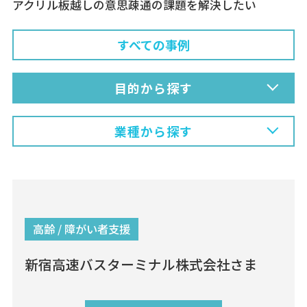
アクリル板越しの意思疎通の課題を解決したい
すべての事例
目的から探す
業種から探す
高齢 / 障がい者支援
新宿高速バスターミナル株式会社さま