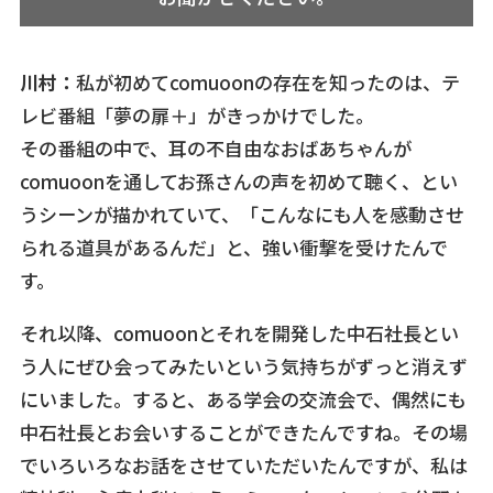
川村：
私が初めてcomuoonの存在を知ったのは、テ
レビ番組「夢の扉＋」がきっかけでした。
その番組の中で、耳の不自由なおばあちゃんが
comuoonを通してお孫さんの声を初めて聴く、とい
うシーンが描かれていて、「こんなにも人を感動させ
られる道具があるんだ」と、強い衝撃を受けたんで
す。
それ以降、comuoonとそれを開発した中石社長とい
う人にぜひ会ってみたいという気持ちがずっと消えず
にいました。すると、ある学会の交流会で、偶然にも
中石社長とお会いすることができたんですね。その場
でいろいろなお話をさせていただいたんですが、私は