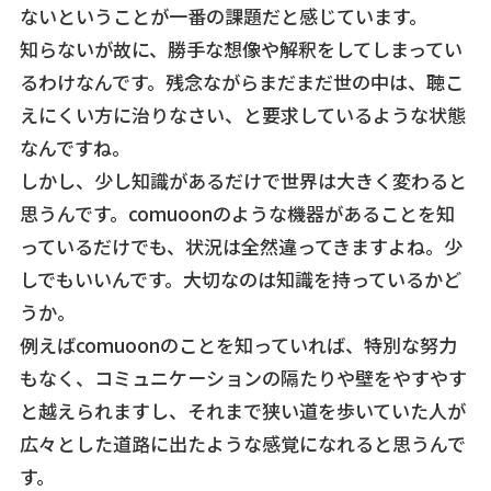
ないということが一番の課題だと感じています。
知らないが故に、勝手な想像や解釈をしてしまってい
るわけなんです。残念ながらまだまだ世の中は、聴こ
えにくい方に治りなさい、と要求しているような状態
なんですね。
しかし、少し知識があるだけで世界は大きく変わると
思うんです。comuoonのような機器があることを知
っているだけでも、状況は全然違ってきますよね。少
しでもいいんです。大切なのは知識を持っているかど
うか。
例えばcomuoonのことを知っていれば、特別な努力
もなく、コミュニケーションの隔たりや壁をやすやす
と越えられますし、それまで狭い道を歩いていた人が
広々とした道路に出たような感覚になれると思うんで
す。