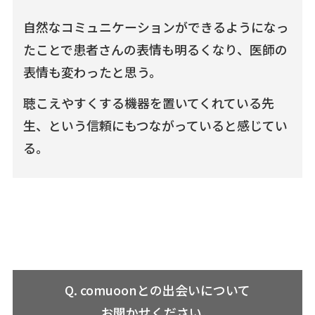
自然なコミュニケーションができるようになっ
たことで患者さんの表情も明るくなり、医師の
表情も変わったと思う。
聴こえやすくする機器を置いてくれている先
生、という信頼にもつながっていると感じてい
る。
Q. comuoonとの出会いについて
お聞かせください。