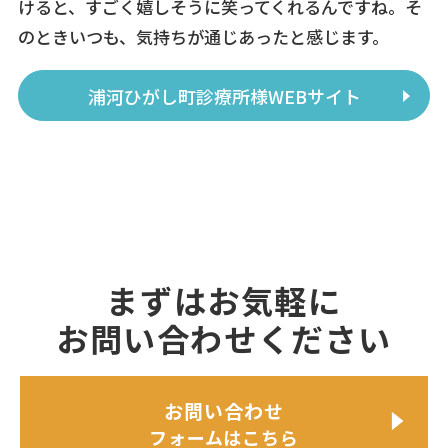
けると、すごく嬉しそうに笑ってくれるんですね。そ
のときいつも、気持ちが通じあったと感じます。
浦河ひがし町診療所様WEBサイト
まずはお気軽に
お問い合わせください
お問い合わせ
フォームはこちら