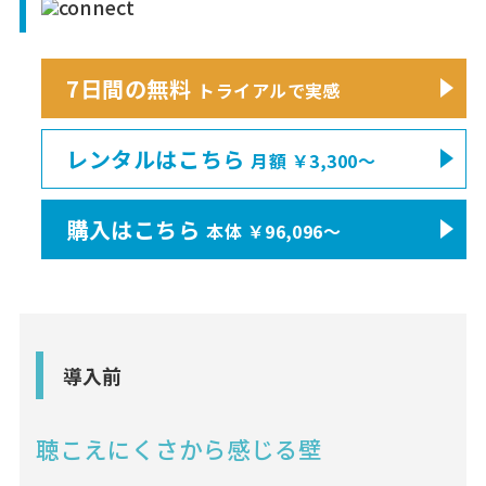
7日間の無料
トライアルで実感
レンタルはこちら
月額 ￥3,300〜
購入はこちら
本体 ￥96,096〜
導入前
聴こえにくさから感じる壁