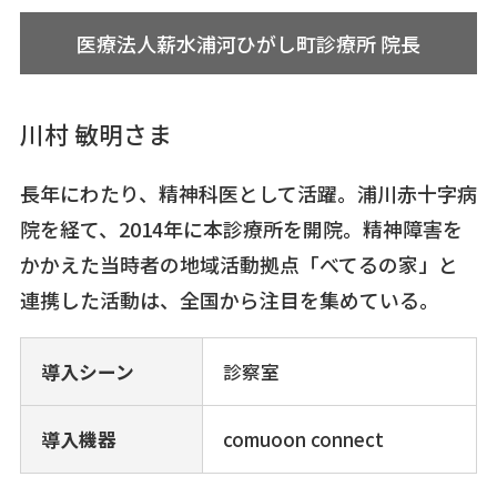
医療法人薪水浦河ひがし町診療所 院長
川村 敏明さま
長年にわたり、精神科医として活躍。浦川赤十字病
院を経て、2014年に本診療所を開院。精神障害を
かかえた当時者の地域活動拠点「べてるの家」と
連携した活動は、全国から注目を集めている。
導入シーン
診察室
導入機器
comuoon connect