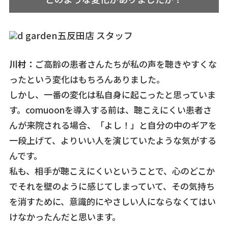
川村：
ご高齢の患者さんたちが私の声を聴きやすくな
ったという変化はもちろんありました。
しかし、一番の変化は私自身に起こったと思っていま
す。comuoonを導入する前は、聴こえにくい患者さ
んが来院される場合、「よし！」と自分の中のギアを
一段上げて、よりいい人を演じていたような気がする
んです。
私も、相手が聴こえにくいということで、心のどこか
でそれを壁のように感じてしまっていて、その気持ち
を消すために、意識的にやさしい人にならなくてはい
けなかったんだと思います。