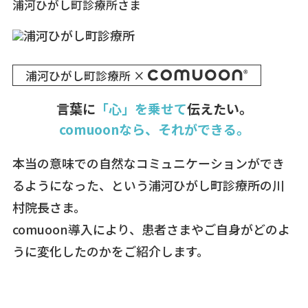
浦河ひがし町診療所さま
浦河ひがし町診療所 ×
言葉に
「心」を乗せて
伝えたい。
comuoonなら、それができる。
本当の意味での自然なコミュニケーションができ
るようになった、という浦河ひがし町診療所の川
村院長さま。
comuoon導入により、患者さまやご自身がどのよ
うに変化したのかをご紹介します。