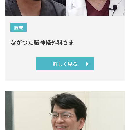
医療
ながつた脳神経外科さま
詳しく見る