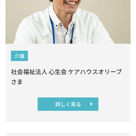
介護
社会福祉法人 心生会 ケアハウスオリーブ
さま
詳しく見る