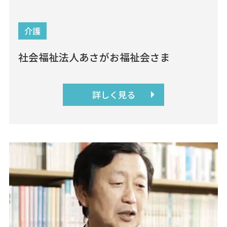
介護
社会福祉法人あさがお福祉会さま
詳しく見る