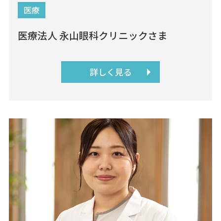
医療
医療法人 永山眼科クリニックさま
詳しく見る