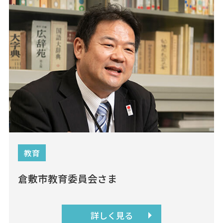
教育
倉敷市教育委員会さま
詳しく見る