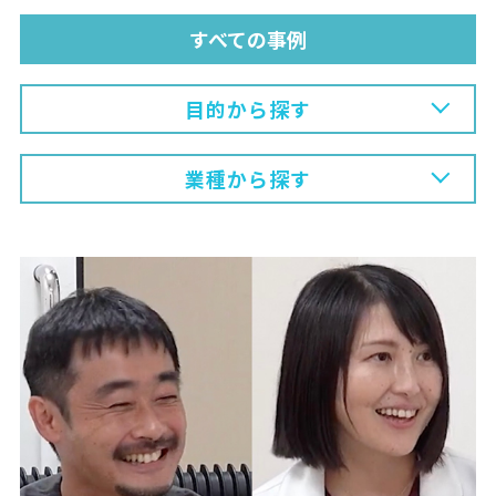
すべての事例
目的から探す
業種から探す