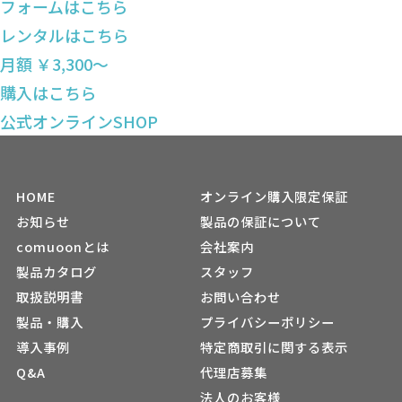
フォームはこちら
レンタルはこちら
月額 ￥3,300〜
購入はこちら
公式オンラインSHOP
HOME
オンライン購入限定保証
お知らせ
製品の保証について
comuoonとは
会社案内
製品カタログ
スタッフ
取扱説明書
お問い合わせ
製品・購入
プライバシーポリシー
導入事例
特定商取引に関する表示
Q&A
代理店募集
法人のお客様