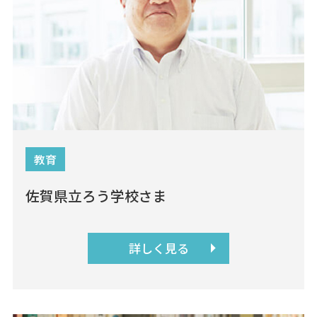
教育
佐賀県立ろう学校さま
詳しく見る