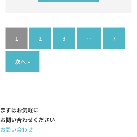
1
2
3
…
7
次へ »
まずはお気軽に
お問い合わせください
お問い合わせ