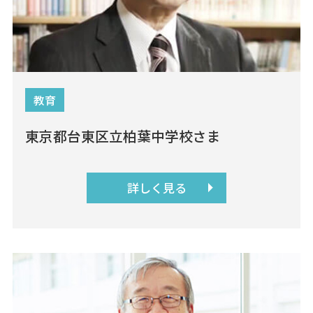
教育
東京都台東区立柏葉中学校さま
詳しく見る