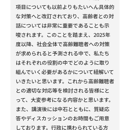
項目についても以前よりもたいへん具体的
な対策へと改訂されており、高齢者との対
話については非常に重要であることも示
唆されます。このことを踏まえ、2025年
度以降、社会全体で高齢難聴者への対策
が求められると予測される中で、私たち
はそれぞれの役割の中でどのように取り
組んでいく必要があるかについて紐解いて
いきたいと思います。これから高齢難聴者
との適切な対応等を検討される皆様にと
って、大変参考になる内容かと思います。
また、講演後には中石とともに、質疑応
答やディスカッションのお時間もご用意
しております。行政に携わられている方