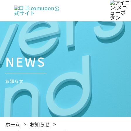
NEWS
お知らせ
ホーム
お知らせ