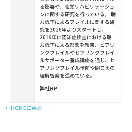
る影響や、聴覚リハビリテーショ
ンに関する研究を行っている。 聴
力低下によるフレイルに関する研
究を2016年よりスタートし、
2019年に認知症検査における聴
力低下による影響を報告、ヒアリ
ングフレイルやヒアリングフレイ
ルサポーター養成講座を通じ、ヒ
アリングフレイル予防や聞こえの
理解啓発を進めている。
弊社HP
←HOMEに戻る