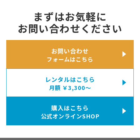
まずはお気軽に
お問い合わせください
お問い合わせ
フォームはこちら
レンタルはこちら
月額 ￥3,300〜
購入はこちら
公式オンラインSHOP