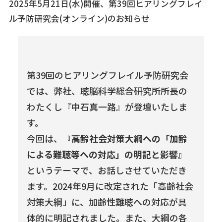
2025年5月21日(水)開催、第39回ヒアリングフレイ
ル予防研究会(オンライン)のお知らせ
第39回のヒアリングフレイル予防研究会
では、弊社、聴脳科学総合研究所所長の
わたくし『中石真一路』が登壇いたしま
す。
今回は、
『高齢社会対策大綱への「加齢
による難聴等への対応」の明記と影響』
というテーマで、お話しさせていただき
ます。2024年9月に改定された「高齢社会
対策大綱」に、加齢性難聴への対応が具
体的に明記されました。また、大綱の各