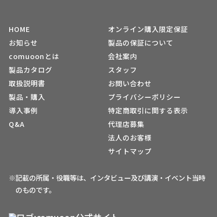
HOME
オンライン購入限定保証
お知らせ
製品の保証について
comuoonとは
会社案内
製品カタログ
スタッフ
取扱説明書
お問い合わせ
製品・購入
プライバシーポリシー
導入事例
特定商取引に関する表示
Q&A
代理店募集
法人のお客様
サイトマップ
※記載の所属・役職等は、インタビュー及び講演・イベント当時
のものです。