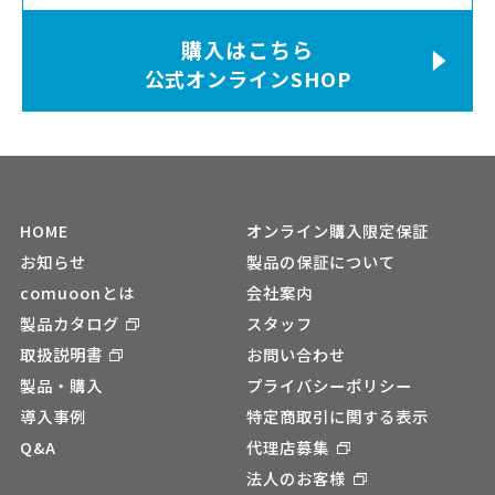
購入はこちら
公式オンラインSHOP
HOME
オンライン購入限定保証
お知らせ
製品の保証について
comuoonとは
会社案内
製品カタログ
スタッフ
取扱説明書
お問い合わせ
製品・購入
プライバシーポリシー
導入事例
特定商取引に関する表示
Q&A
代理店募集
法人のお客様