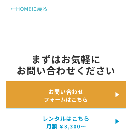
←HOMEに戻る
まずはお気軽に
お問い合わせください
お問い合わせ
フォームはこちら
レンタルはこちら
月額 ￥3,300〜