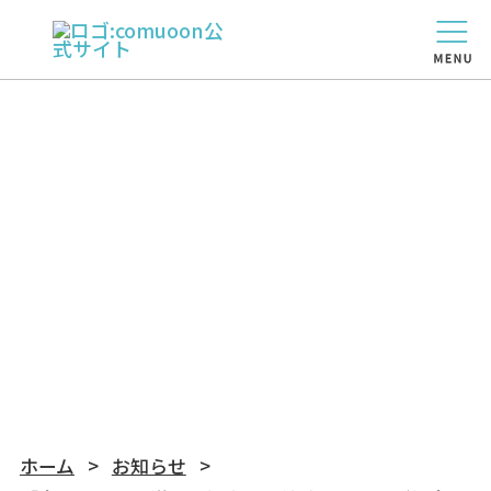
NEWS
お知らせ
ホーム
お知らせ