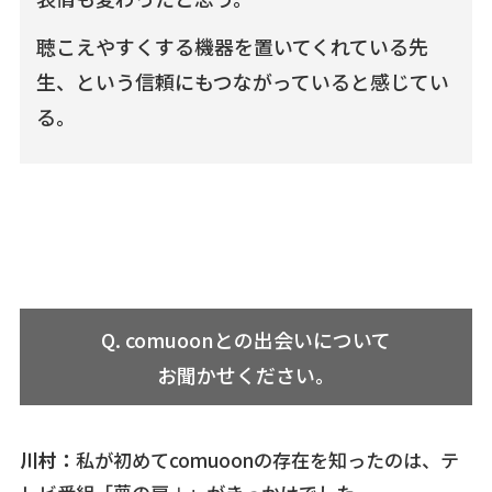
聴こえやすくする機器を置いてくれている先
生、という信頼にもつながっていると感じてい
る。
Q. comuoonとの出会いについて
お聞かせください。
川村：
私が初めてcomuoonの存在を知ったのは、テ