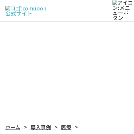
WORKS
導入事例
ホーム
導入事例
医療