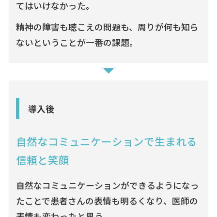
てはいけなかった。
精神の障害も聴こえの問題も、周りが何も知ら
ないということが一番の課題。
導入後
自然なコミュニケーションで生まれる
信頼と笑顔
自然なコミュニケーションができるようになっ
たことで患者さんの表情も明るくなり、医師の
表情も変わったと思う。