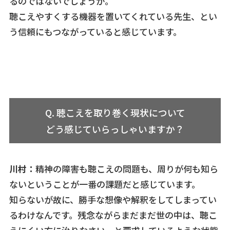
るのではないでしょうか。
聴こえやすくする機器を置いてくれている先生、とい
う信頼にもつながっていると感じています。
Q. 聴こえを取り巻く現状について
どう感じていらっしゃいますか？
川村：
精神の障害も聴こえの問題も、周りが何も知ら
ないということが一番の課題だと感じています。
知らないが故に、勝手な想像や解釈をしてしまってい
るわけなんです。残念ながらまだまだ世の中は、聴こ