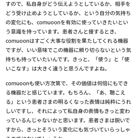
すので、私自身がどう伝えようとしているか、相手を
どう受け止めようとしているか、という自分の気持ち
の変化にも、comuoonを有効に使っていきたいとい
う意識を持っています。患者さんと接するとき、
comuoonはすごく大事な役割を果たしてくれる機器
ですが、いい意味でこの機器に頼り切らないという気
持ちも持っていたいんです。きっと、「使う」と「使
いこなす」は大きく違うと思うんですよね。
comuoonも使い方次第で、その価値は何倍にもでき
る機器だと感じています。もちろん、「あ、聴こえ
る」という患者さまの明るくなった表情は純粋にうれ
しいですし、それによって私自身の表情もきっと変わ
っているんじゃないかと思います。患者さまは鋭いで
すから、きっとそういう変化にも気づいていらっしゃ