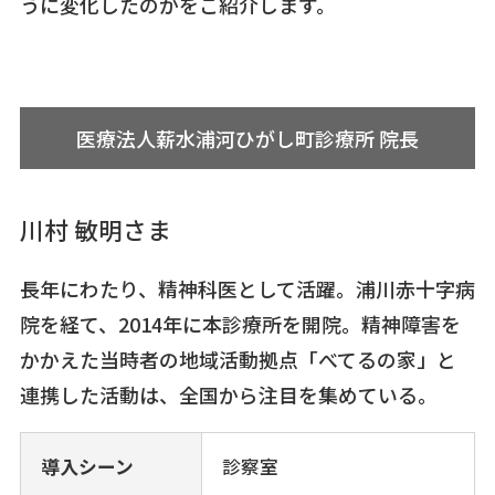
うに変化したのかをご紹介します。
医療法人薪水浦河ひがし町診療所 院長
川村 敏明さま
長年にわたり、精神科医として活躍。浦川赤十字病
院を経て、2014年に本診療所を開院。精神障害を
かかえた当時者の地域活動拠点「べてるの家」と
連携した活動は、全国から注目を集めている。
導入シーン
診察室