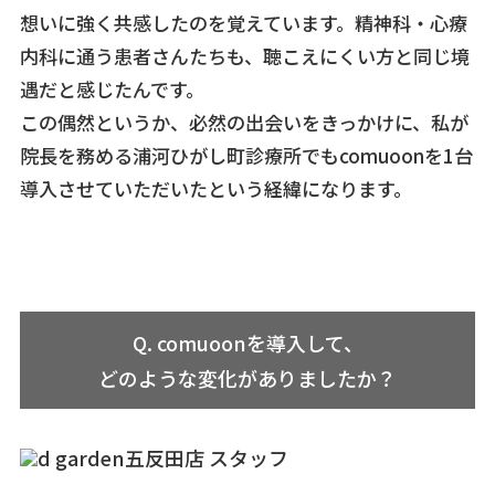
想いに強く共感したのを覚えています。精神科・心療
内科に通う患者さんたちも、聴こえにくい方と同じ境
遇だと感じたんです。
この偶然というか、必然の出会いをきっかけに、私が
院長を務める浦河ひがし町診療所でもcomuoonを1台
導入させていただいたという経緯になります。
Q. comuoonを導入して、
どのような変化がありましたか？