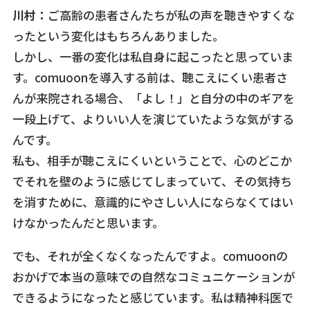
川村：
ご高齢の患者さんたちが私の声を聴きやすくな
ったという変化はもちろんありました。
しかし、一番の変化は私自身に起こったと思っていま
す。comuoonを導入する前は、聴こえにくい患者さ
んが来院される場合、「よし！」と自分の中のギアを
一段上げて、よりいい人を演じていたような気がする
んです。
私も、相手が聴こえにくいということで、心のどこか
でそれを壁のように感じてしまっていて、その気持ち
を消すために、意識的にやさしい人にならなくてはい
けなかったんだと思います。
でも、それが全くなくなったんですよ。comuoonの
おかげで本当の意味での自然なコミュニケーションが
できるようになったと感じています。私は精神科医で