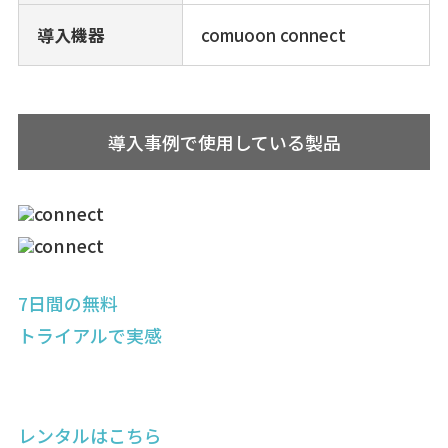
導入機器
comuoon connect
導入事例で使用している製品
7日間の無料
トライアルで実感
レンタルはこちら