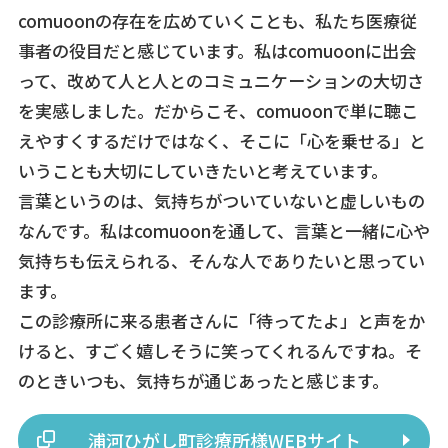
comuoonの存在を広めていくことも、私たち医療従
事者の役目だと感じています。私はcomuoonに出会
って、改めて人と人とのコミュニケーションの大切さ
を実感しました。だからこそ、comuoonで単に聴こ
えやすくするだけではなく、そこに「心を乗せる」と
いうことも大切にしていきたいと考えています。
言葉というのは、気持ちがついていないと虚しいもの
なんです。私はcomuoonを通して、言葉と一緒に心や
気持ちも伝えられる、そんな人でありたいと思ってい
ます。
この診療所に来る患者さんに「待ってたよ」と声をか
けると、すごく嬉しそうに笑ってくれるんですね。そ
のときいつも、気持ちが通じあったと感じます。
浦河ひがし町診療所様WEBサイト