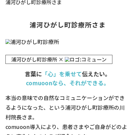
浦河ひがし町診療所さま
浦河ひがし町診療所さま
浦河ひがし町診療所 ×
言葉に
「心」を乗せて
伝えたい。
comuoonなら、それができる。
本当の意味での自然なコミュニケーションができ
るようになった、という浦河ひがし町診療所の川
村院長さま。
comuoon導入により、患者さまやご自身がどのよ