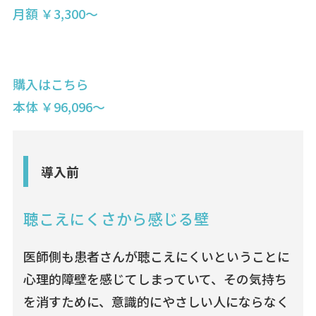
月額 ￥3,300〜
購入はこちら
本体 ￥96,096〜
導入前
聴こえにくさから感じる壁
医師側も患者さんが聴こえにくいということに
心理的障壁を感じてしまっていて、その気持ち
を消すために、意識的にやさしい人にならなく