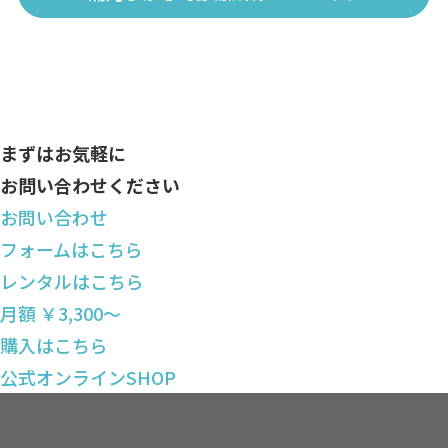
まずはお気軽に
お問い合わせください
お問い合わせ
フォームはこちら
レンタルはこちら
月額 ￥3,300〜
購入はこちら
公式オンラインSHOP