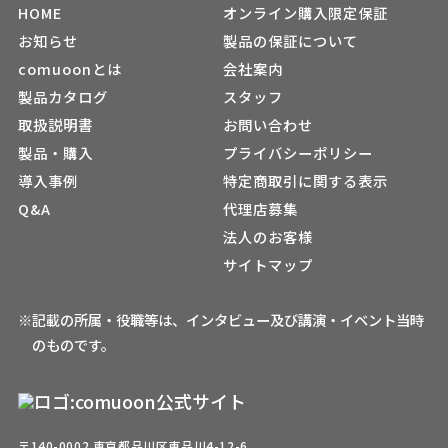
HOME
オンライン購入限定保証
お知らせ
製品の保証について
comuoonとは
会社案内
製品カタログ
スタッフ
取扱説明書
お問い合わせ
製品・購入
プライバシーポリシー
導入事例
特定商取引に関する表示
Q&A
代理店募集
法人のお客様
サイトマップ
※記載の所属・役職等は、インタビュー及び講演・イベント当時
のものです。
〒140-0002 東京都品川区東品川4-12-6