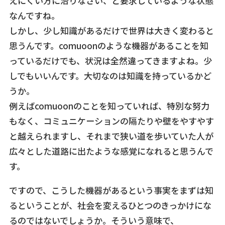
えにくい方に治りなさい、と要求しているような状態
なんですね。
しかし、少し知識があるだけで世界は大きく変わると
思うんです。comuoonのような機器があることを知
っているだけでも、状況は全然違ってきますよね。少
しでもいいんです。大切なのは知識を持っているかど
うか。
例えばcomuoonのことを知っていれば、特別な努力
もなく、コミュニケーションの隔たりや壁をやすやす
と越えられますし、それまで狭い道を歩いていた人が
広々とした道路に出たような感覚になれると思うんで
す。
ですので、こうした機器があるという事実をまずは知
るということが、社会を変えるひとつのきっかけにな
るのではないでしょうか。そういう意味で、