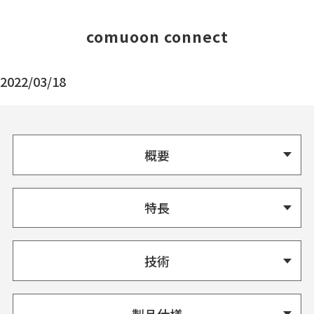
comuoon connect
2022/03/18
概要
特長
技術