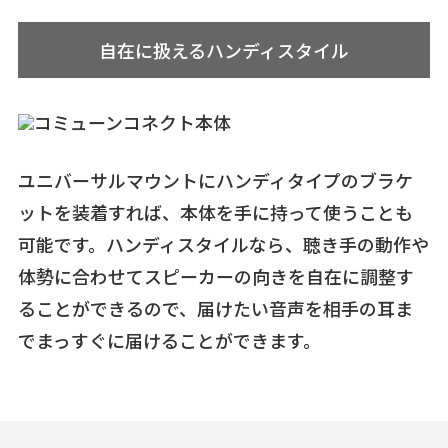
自在に扱えるハンディスタイル
ユニバーサルマウントにハンディタイプのブラケ
ットを装着すれば、本体を手に持って使うことも
可能です。ハンディスタイルなら、聴き手の動作や
体勢に合わせてスピーカーの向きを自在に調整す
ることができるので、届けたい音声を相手の耳ま
でまっすぐに届けることができます。