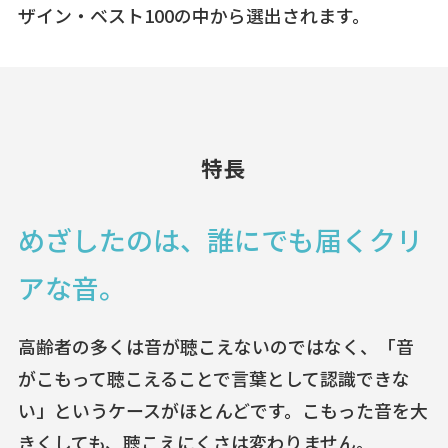
ザイン・ベスト100の中から選出されます。
特長
めざしたのは、誰にでも届くクリ
アな音。
高齢者の多くは音が聴こえないのではなく、「音
がこもって聴こえることで言葉として認識できな
い」というケースがほとんどです。こもった音を大
きくしても、聴こえにくさは変わりません。