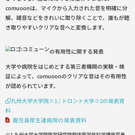
comuoonは、マイクから入力された音を明確に分
解。雑音などをきれいに取り除くことで、誰もが聴
き取りやすいクリアな音へと変換します。
の有用性に関する発表
大学や病院をはじめとする第三者機関の実験・検
証によって、comuoonのクリアな音はその有用性
が認められています。
九州大学大学院※1 / トロント大学※2の発表資
料
鹿児島厚生連病院の発表資料
※1 九州大学大学院医学研究院臨床医学外科学講座耳鼻