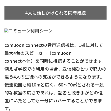
4人に話しかけられる同時接続
comuoon connectの音声送信機は、1機に対して
最大4台のスピーカー（comuoon
connect本体）を同時に接続することができます。
例えば学校での利用の場合、送信機ひとつで聴力の
違う4人の生徒への支援ができるようになります。
伝達範囲も約10mと広く、60～70㎡とされる一般
的な教室の広さであれば、話者と聴き手がどの位
置にいたとしても十分にカバーすることができま
す。