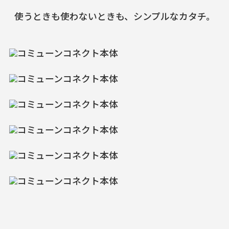
使うときも使わないときも、シンプルなカタチ。