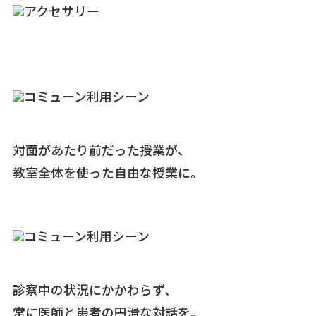
対面があたり前だった授業が、
教室全体を使った自由な授業に。
診察中の状況にかかわらず、
常に医師と患者の円滑な対話を。