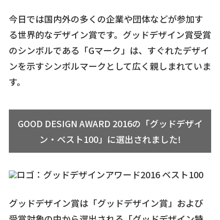
今日では国内外の多くの企業や団体などが参加す
る世界的なデザイン賞です。グッドデザイン賞受賞
のシンボルである「Gマーク」は、すぐれたデザイ
ンを示すシンボルマークとして広く親しまれていま
す。
GOOD DESIGN AWARD 2016の「グッドデザイ
ン・ベスト100」に選出されました!
グッドデザイン賞は「グッドデザイン賞」および
受賞対象の中から選出される「グッドデザイン特