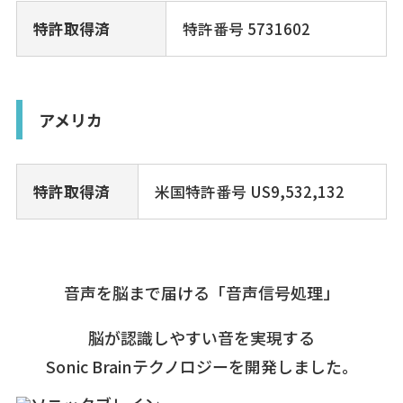
特許取得済
特許番号 5731602
アメリカ
特許取得済
米国特許番号 US9,532,132
音声を脳まで届ける「音声信号処理」
脳が認識しやすい音を実現する
Sonic Brainテクノロジーを開発しました。