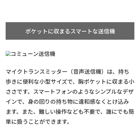
ポケットに収まるスマートな送信機
マイクトランスミッター（音声送信機）は、持ち
歩きに便利な小型サイズで、胸ポケットに収まる小
ささです。スマートフォンのようなシンプルなデザ
インで、身の回りの持ち物に違和感なくとけ込み
ます。また、難しい操作なども不要で、誰にでも簡
単に扱うことができます。