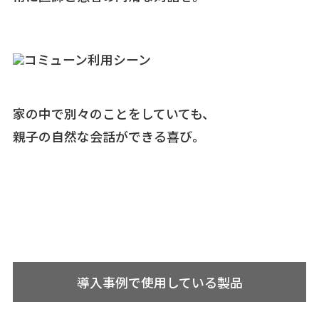
家の中で別々のことをしていても、
親子の自然な会話ができる喜び。
導入事例で使用している製品