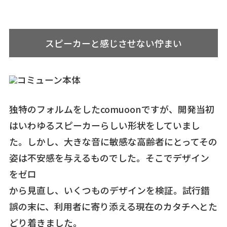
スピーカーと感じさせない佇まい
独特のフォルムをしたcomuoonですが、開発当初
はいわゆるスピーカーらしい形状をしていまし
た。しかし、大きな音に敏感な高齢者にとってその
姿は不安感を与えるものでした。そこでデザイン
をゼロ
から見直し、いくつものデザインを検証。試行錯
誤の末に、利用者に寄り添える現在のカタチへとた
どり着きました。