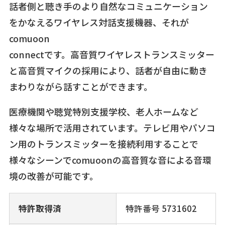
話者側と聴き手のより自然なコミュニケーション
をかなえるワイヤレス対話支援機器、それが
comuoon
connectです。高音質ワイヤレストランスミッター
と高音質マイクの採用により、話者が自由に動き
まわりながら話すことができます。
医療機関や聴覚特別支援学校、老人ホームなど
様々な場所で活用されています。テレビ用やパソコ
ン用のトランスミッターを接続利用することで
様々なシーンでcomuoonの高音質な音による音環
境の改善が可能です。
特許取得済
特許番号 5731602