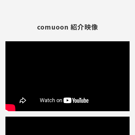
comuoon 紹介映像