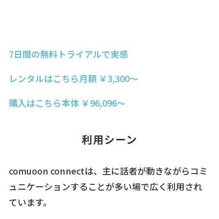
7日間の無料
トライアルで実感
レンタルはこちら
月額 ￥3,300〜
購入はこちら
本体 ￥96,096〜
利用シーン
comuoon connectは、主に話者が動きながらコミ
ュニケーションすることが多い場で広く利用され
ています。