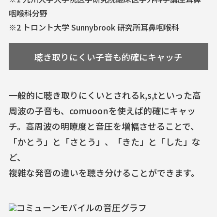
咽喉科分野
※2 トロント大学 Sunnybrook 研究所耳鼻咽喉科
聴き取りにくい子音も的確にキャッチ
一般的に聴き取りにくいとされるk,s,tといった高
周波の子音も、comuoonを使えば的確にキャッ
チ。高周波の明瞭度と音圧を増幅させることで、
「かとう」と「さとう」、「きた」と「した」な
ど、
複雑な発音の違いを聴き分けることができます。