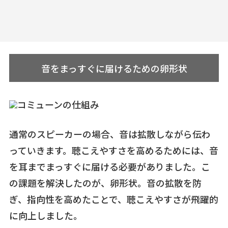
音をまっすぐに届けるための卵形状
通常のスピーカーの場合、音は拡散しながら伝わ
っていきます。聴こえやすさを高めるためには、音
を耳までまっすぐに届ける必要がありました。こ
の課題を解決したのが、卵形状。音の拡散を防
ぎ、指向性を高めたことで、聴こえやすさが飛躍的
に向上しました。