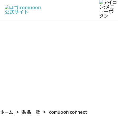
製品一覧
ホーム
製品一覧
comuoon connect