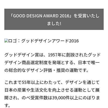
「GOOD DESIGN AWARD 2016」を受賞いたし
ました!
グッドデザイン賞は、1957年に創設されたグッド
デザイン商品選定制度を発端とする、日本で唯一
の総合的なデザイン評価・推奨の運動です。
これまで55年以上にわたって、デザインを通じて
日本の産業や生活文化を向上させる運動として展
開され、のべ受賞件数は39,000件以上にのぼりま
す。