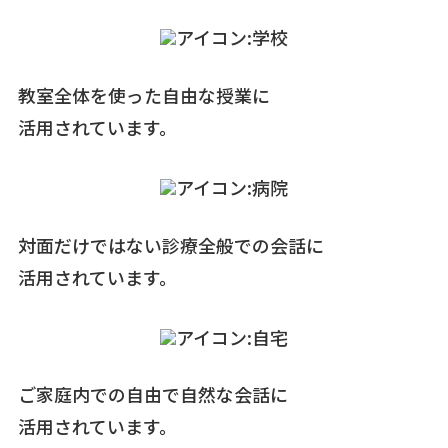
教室全体を使った自由な授業に
活用されています。
対面だけではない診療全般での会話に
活用されています。
ご家庭内での自由で自然な会話に
活用されています。