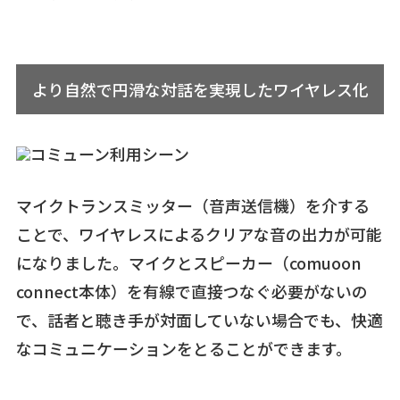
より自然で円滑な対話を実現したワイヤレス化
マイクトランスミッター（音声送信機）を介する
ことで、ワイヤレスによるクリアな音の出力が可能
になりました。マイクとスピーカー（comuoon
connect本体）を有線で直接つなぐ必要がないの
で、話者と聴き手が対面していない場合でも、快適
なコミュニケーションをとることができます。