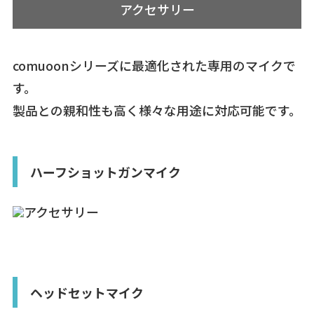
アクセサリー
comuoonシリーズに最適化された専用のマイクで
す。
製品との親和性も高く様々な用途に対応可能です。
ハーフショットガンマイク
ヘッドセットマイク