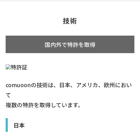
技術
国内外で特許を取得
comuoonの技術は、日本、アメリカ、欧州におい
て
複数の特許を取得しています。
日本