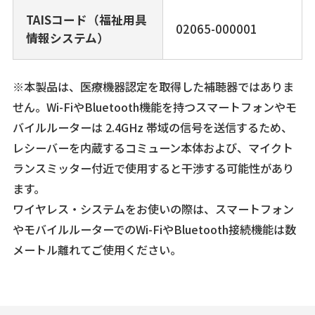
TAISコード（福祉用具
02065-000001
情報システム）
※本製品は、医療機器認定を取得した補聴器ではありま
せん。Wi-FiやBluetooth機能を持つスマートフォンやモ
バイルルーターは 2.4GHz 帯域の信号を送信するため、
レシーバーを内蔵するコミューン本体および、マイクト
ランスミッター付近で使用すると干渉する可能性があり
ます。
ワイヤレス・システムをお使いの際は、スマートフォン
やモバイルルーターでのWi-FiやBluetooth接続機能は数
メートル離れてご使用ください。