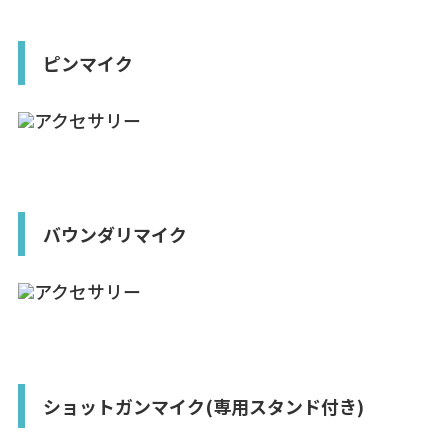
ピンマイク
バウンダリマイク
ショットガンマイク(専用スタンド付き)