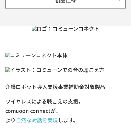
製品仕様
介護ロボット導入支援事業補助金対象製品
ワイヤレスによる聴こえの支援。
comuoon connectが、
より
自然な対話を実現
します。