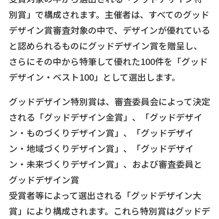
別賞」で構成されます。主催者は、すべてのグッド
デザイン賞審査対象の中で、デザインが優れている
と認められるものにグッドデザイン賞を贈呈し、
さらにその中から特筆して優れた100件を「グッド
デザイン・ベスト100」として選出します。
グッドデザイン特別賞は、審査委員会によって決定
される「グッドデザイン金賞」、「グッドデザイ
ン・ものづくりデザイン賞」、「グッドデザイ
ン・地域づくりデザイン賞」、「グッドデザイ
ン・未来づくりデザイン賞」、および審査委員と
グッドデザイン賞
受賞者等によって選出される「グッドデザイン大
賞」により構成されます。これら特別賞はグッドデ