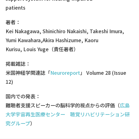
patients
著者：
Kei Nakagawa, Shinichiro Nakaishi, Takeshi Imura,
Yumi Kawahara,Akira Hashizume, Kaoru
Kurisu, Louis Yuge（責任著者）
掲載雑誌：
米国神経学関連誌「
Neuroreport
」 Volume 28 (Issue
12)
国内での発表：
難聴者支援スピーカーの脳科学的視点からの評価（
広島
大学宇宙再生医療センター 聴覚リハビリテーション研
究グループ
）