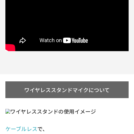
ワイヤレススタンドマイクについて
ケーブルレス
で、