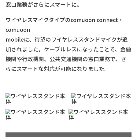
窓口業務がさらにスマートに。
ワイヤレスマイクタイプのcomuoon connect・
comuoon
mobileに、待望のワイヤレススタンドマイクが追
加されました。ケーブルレスになったことで、金融
機関や行政機関、公共交通機関の窓口業務で、さ
らにスマートな対応が可能になりました。