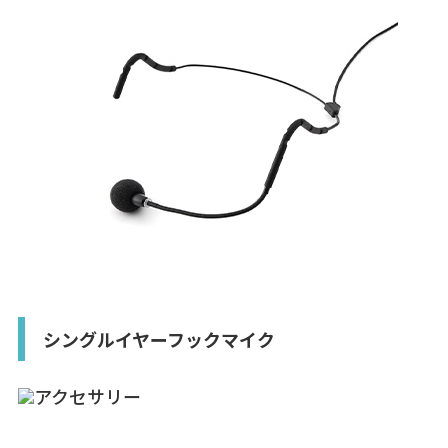
シングルイヤーフックマイク