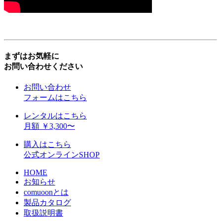
まずはお気軽に
お問い合わせください
お問い合わせ
フォームはこちら
レンタルはこちら
月額 ￥3,300〜
購入はこちら
公式オンラインSHOP
HOME
お知らせ
comuoonとは
製品カタログ
取扱説明書