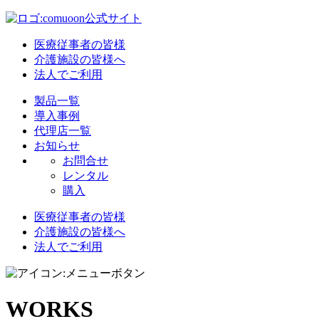
医療従事者の皆様
介護施設の皆様へ
法人でご利用
製品一覧
導入事例
代理店一覧
お知らせ
お問合せ
レンタル
購入
医療従事者の皆様
介護施設の皆様へ
法人でご利用
WORKS