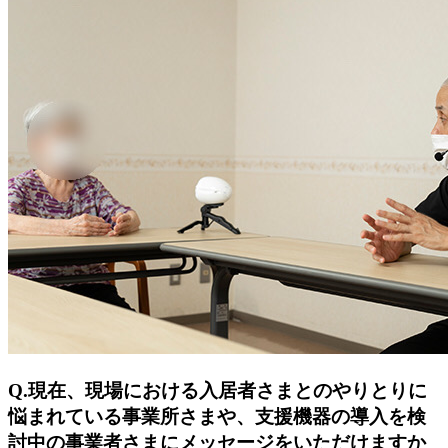
Q.
現在、現場における入居者さまとのやりとりに
悩まれている事業所さまや、支援機器の導入を検
討中の事業者さまにメッセージをいただけますか