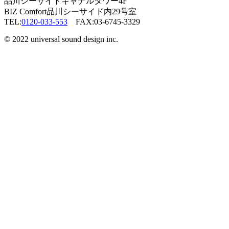
品川シーサイドキャナルタワー4F
BIZ Comfort品川シーサイド内29号室
TEL:
0120-033-553
FAX:03-6745-3329
© 2022 universal sound design inc.