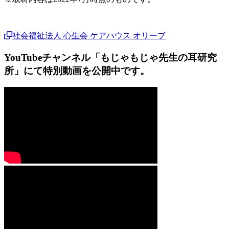
社会福祉法人 心生会 ケアハウス オリーブ
YouTubeチャンネル「もじゃもじゃ先生の耳研究
所」にて特別動画を公開中です。