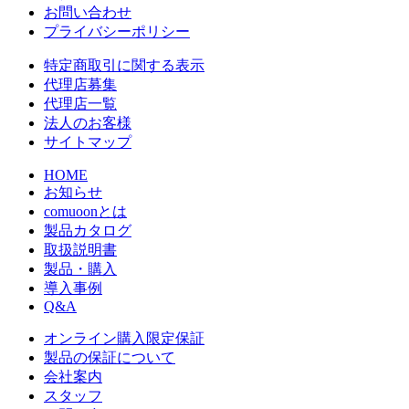
お問い合わせ
プライバシーポリシー
特定商取引に関する表示
代理店募集
代理店一覧
法人のお客様
サイトマップ
HOME
お知らせ
comuoonとは
製品カタログ
取扱説明書
製品・購入
導入事例
Q&A
オンライン購入限定保証
製品の保証について
会社案内
スタッフ