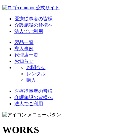
医療従事者の皆様
介護施設の皆様へ
法人でご利用
製品一覧
導入事例
代理店一覧
お知らせ
お問合せ
レンタル
購入
医療従事者の皆様
介護施設の皆様へ
法人でご利用
WORKS