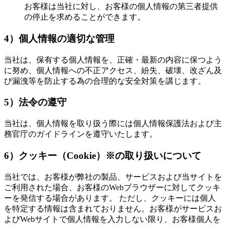
お客様は当社に対し、お客様の個人情報の第三者提供
の停止を求めることができます。
4）個人情報の適切な管理
当社は、保有する個人情報を、正確・最新の内容に保つよう
に努め、個人情報への不正アクセス、紛失、破壊、改ざん及
び漏洩等を防止する為の合理的な安全対策を講じます。
5）法令の遵守
当社は、個人情報を取り扱う際には個人情報保護法および主
務官庁のガイドラインを遵守いたします。
6）クッキー（Cookie）※の取り扱いについて
当社では、お客様が弊社の製品、サービスおよび当サイトを
ご利用された場合、お客様のWebブラウザーに対してクッキ
ーを発信する場合があります。 ただし、クッキーには個人
を特定する情報は含まれておりません。お客様がサービスお
よびWebサイトで個人情報を入力しない限り、お客様個人を