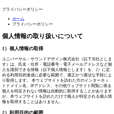
プライバシーポリシー
ホーム
プライバシーポリシー
個人情報の取り扱いについて
1）個人情報の取得
ユニバーサル・サウンドデザイン株式会社（以下当社としま
す）は、氏名・住所・電話番号・電子メールアドレスなど個
人を識別できる情報（以下個人情報とします）を、2）に定
める利用目的達成に必要な範囲で、適正かつ適法な手段によ
り取得します。 本ウェブサイトを訪れた方のインターネッ
トドメイン名、IPアドレス、その他ウェブサイト閲覧に係る
個人を特定されない情報は自動的に取得することがあります
が、本ウェブサイトを訪れただけで個人が特定される個人情
報を取得することはありません。
2）利用目的の範囲