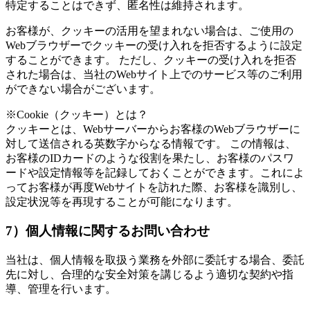
特定することはできず、匿名性は維持されます。
お客様が、クッキーの活用を望まれない場合は、ご使用の
Webブラウザーでクッキーの受け入れを拒否するように設定
することができます。 ただし、クッキーの受け入れを拒否
された場合は、当社のWebサイト上でのサービス等のご利用
ができない場合がございます。
※Cookie（クッキー）とは？
クッキーとは、Webサーバーからお客様のWebブラウザーに
対して送信される英数字からなる情報です。 この情報は、
お客様のIDカードのような役割を果たし、お客様のパスワ
ードや設定情報等を記録しておくことができます。これによ
ってお客様が再度Webサイトを訪れた際、お客様を識別し、
設定状況等を再現することが可能になります。
7）個人情報に関するお問い合わせ
当社は、個人情報を取扱う業務を外部に委託する場合、委託
先に対し、合理的な安全対策を講じるよう適切な契約や指
導、管理を行います。