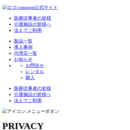
医療従事者の皆様
介護施設の皆様へ
法人でご利用
製品一覧
導入事例
代理店一覧
お知らせ
お問合せ
レンタル
購入
医療従事者の皆様
介護施設の皆様へ
法人でご利用
PRIVACY