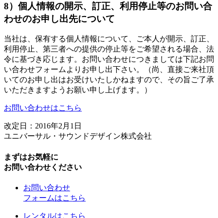
8）個人情報の開示、訂正、利用停止等のお問い合
わせのお申し出先について
当社は、保有する個人情報について、ご本人が開示、訂正、
利用停止、第三者への提供の停止等をご希望される場合、法
令に基づき応じます。お問い合わせにつきましては下記お問
い合わせフォームよりお申し出下さい。（尚、直接ご来社頂
いてのお申し出はお受けいたしかねますので、その旨ご了承
いただきますようお願い申し上げます。）
お問い合わせはこちら
改定日：2016年2月1日
ユニバーサル・サウンドデザイン株式会社
まずはお気軽に
お問い合わせください
お問い合わせ
フォームはこちら
レンタルはこちら